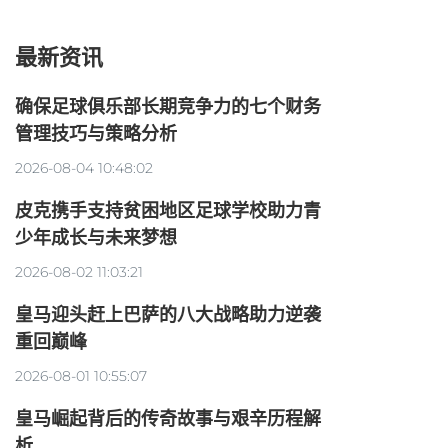
最新资讯
确保足球俱乐部长期竞争力的七个财务
管理技巧与策略分析
2026-08-04 10:48:02
皮克携手支持贫困地区足球学校助力青
少年成长与未来梦想
2026-08-02 11:03:21
皇马迎头赶上巴萨的八大战略助力逆袭
重回巅峰
2026-08-01 10:55:07
皇马崛起背后的传奇故事与艰辛历程解
析