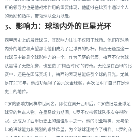
斯的领导力也是他战术作用的重要体现，他能够在比赛中通过个人
的激励和指挥，带领球队全力以赴。
3、影响力：球场内外的巨星光环
西甲历史上的最佳球员，其影响力往往不仅限于球场。他们在球场
内外的地位和声望都让他们成为了足球界的标杆。梅西无疑是这一
代球员中最具全球影响力的一个。作为巴萨的代表，梅西不仅为球
队赢得了无数荣誉，也塑造了“梅西时代”的传奇。无论是在西甲的比
赛中，还是在国际赛场上，梅西的表现总能吸引全球的目光。尤其
是在2019年，他成功赢得了第六次金球奖，再次证明了自己在足球
史上的地位。
C罗的影响力同样举世闻名。即使在离开西甲后，C罗依旧是全球足
球界的焦点人物。在皇马效力期间，C罗不仅带领球队多次夺得欧
冠，还成为了西甲历史上的最佳射手之一。他的职业精神、无与伦
比的进球能力和强烈的求胜欲望，为全球球迷树立了榜样。C罗的商