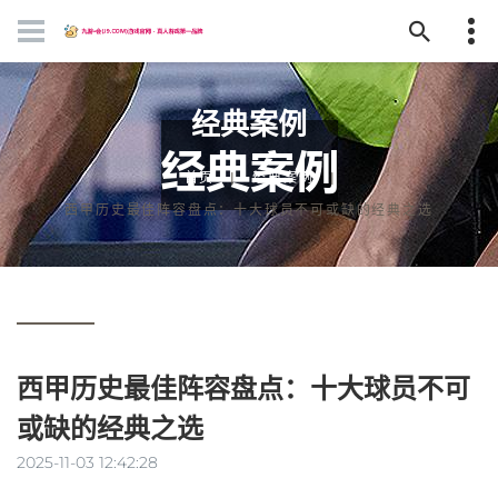
经典案例
首页
经典案例
西甲历史最佳阵容盘点：十大球员不可或缺的经典之选
西甲历史最佳阵容盘点：十大球员不可
或缺的经典之选
2025-11-03 12:42:28